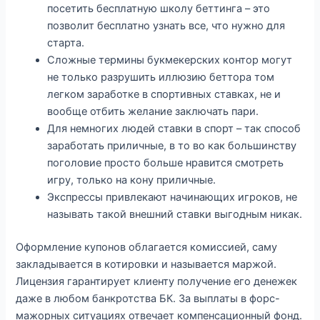
посетить бесплатную школу беттинга – это
позволит бесплатно узнать все, что нужно для
старта.
Сложные термины букмекерских контор могут
не только разрушить иллюзию беттора том
легком заработке в спортивных ставках, не и
вообще отбить желание заключать пари.
Для немногих людей ставки в спорт – так способ
заработать приличные, в то во как большинству
поголовие просто больше нравится смотреть
игру, только на кону приличные.
Экспрессы привлекают начинающих игроков, не
называть такой внешний ставки выгодным никак.
Оформление купонов облагается комиссией, саму
закладывается в котировки и называется маржой.
Лицензия гарантирует клиенту получение его денежек
даже в любом банкротства БК. За выплаты в форс-
мажорных ситуациях отвечает компенсационный фонд.