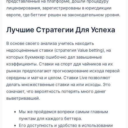
представленные на платформе, дошли процедуру
лицензирования, зарегистрированы в юрисдикции
европе, где беттинг решен на законодательном уровня.
Лучшие Стратегии Для Успеха
В основе своего анализа учитесь находить
недооцененные ставки (стратегия Value betting), на
которых букмекер ошибочно дал завышенные
коэффициенты. Ставки на спорт ддя чайников на их
рынках предполагают прогнозирование исхода первой
середины и матча и целом. Ставки Live позволяют
делать множественные ставки на или исходы. Это
означает, что вероятность потерять много денег
выветривавшей.
Мы же пройдемся вопреки самым главным
пунктам для каждого беттера.
Его доступность и удобство в использовании