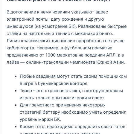
В дополнение к нему новички указывают адрес
электронной почты, дату рождения и другую
имеющуюся (на усмотрение БК). Реализованы быстрые
ставки на настольный теннис с механикой бинго.
Линия классических дисциплин проработана не лучше
киберспорта. Например, в футбольном прематче
предназначено от 1000 маркетов на поединки АПЛ, а в
лайве — онлайн-трансляции чемпионата Южной Азии.
Любые сведения могут стать своим помощником
в игре в букмекерской конторе.
Тизер – это странная ставка, в которую должны
играть только опытные игроки и спорт.
Для грамотного применения некоторых
стратегий беттеру необходимо уметь определил
уровень маржи БК.
Кроме того, необходимо определить свою готов
к риску и понимать, что это азартное