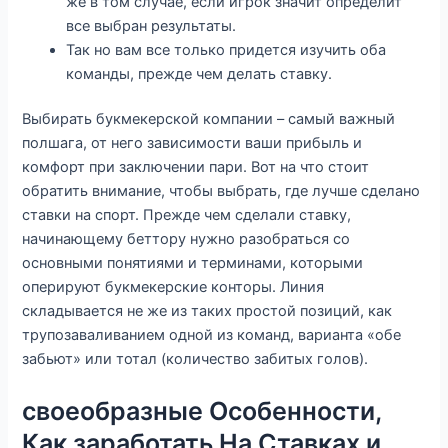
же в том случае, если игрок значит определит
все выбран результаты.
Так но вам все только придется изучить оба
команды, прежде чем делать ставку.
Выбирать букмекерской компании – самый важный
полшага, от него зависимости ваши прибыль и
комфорт при заключении пари. Вот на что стоит
обратить внимание, чтобы выбрать, где лучше сделано
ставки на спорт. Прежде чем сделали ставку,
начинающему беттору нужно разобраться со
основными понятиями и терминами, которыми
оперируют букмекерские конторы. Линия
складывается не же из таких простой позиций, как
трупозаваливанием одной из команд, варианта «обе
забьют» или тотал (количество забитых голов).
своеобразные Особенности,
Как заработать На Ставках и