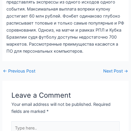
представлять экспрессы из одного исходов одного
события. Максимальная выплата вопреки купону
достигает 60 млн рублей. Фонбет одинаково глубоко
расписывает топовые и только самые популярные и РФ
соревнования. Одноиз, на матчи и рамках РПЛ и Кубка
Бразилии судя футболу доступны недостаточно 700
маркетов. Рассмотренные преимущества касаются а
ПО для персональных компьютеров.
←
Previous Post
Next Post
→
Leave a Comment
Your email address will not be published.
Required
fields are marked
*
Type