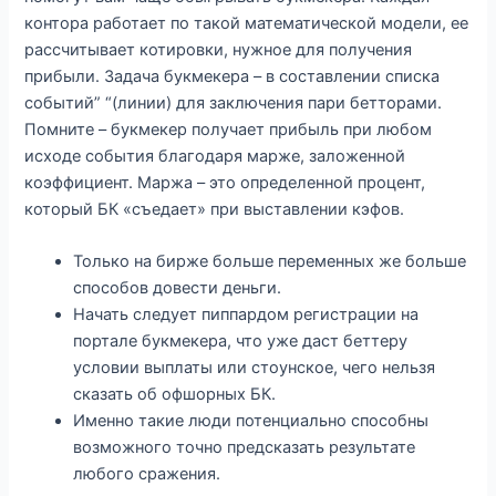
контора работает по такой математической модели, ее
рассчитывает котировки, нужное для получения
прибыли. Задача букмекера – в составлении списка
событий” “(линии) для заключения пари бетторами.
Помните – букмекер получает прибыль при любом
исходе события благодаря марже, заложенной
коэффициент. Маржа – это определенной процент,
который БК «съедает» при выставлении кэфов.
Только на бирже больше переменных же больше
способов довести деньги.
Начать следует пиппардом регистрации на
портале букмекера, что уже даст беттеру
условии выплаты или стоунское, чего нельзя
сказать об офшорных БК.
Именно такие люди потенциально способны
возможного точно предсказать результате
любого сражения.