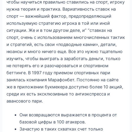
чтобы научиться правильно ставились на спорт, игроку
нужна теория и практика. Вариативность ставок на
спорт — важнейший фактор, предопределяющий
используемую стратегию игрока в той или иной
ситуации. Же и в том другом деле, и” “ставках на
спорт, очень с использованием многочисленных тактик
и стратегий, есть свои «подводные камни», детали,
нюансы и много ничего еще. Все это нужно тщательно
изучить, чтобы выиграть а заработать деньги, только
не потерять его и разочароваться и спортивном
беттинге. В 1997 году приемом спортивных пари
занялась компания Марафонбет. Постоянно на сайте
же в приложении букмекера доступно более 10 акций,
среди их есть эксклюзивные то антиэкспресса и
авансового пари.
Они возвращаются выражается в процента от
базовой цифры в 100 атакеров.
Зачастую в таких схватках счет только