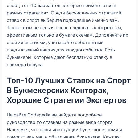
спорт, топ-10 вариантов, которые применяются в
разных стратегиях. Среди бесчисленных стратегий
ставок в спорт выберите подходящее именно вам.
Также этом не нельзя слепо следовать конкретным,
эффективным только в бумаге схемам. Дополняйте их
своими знаниями, учитывайте собственный
предматчевый анализ для каждая события. Есть
букмекеры, которые дают бесплатную ставку в
примера бонуса.
Топ-10 Лучших Ставок на Спорт
В Букмекерских Конторах,
Хорошие Стратегии Экспертов
На сайте Oddspedia вы найдете подробное
руководство по ставкам на разные вида спорта.
Надеемся, что наши инструкции будет полезными и
помогут вам чаще обыгрывать букмекера. Каждая