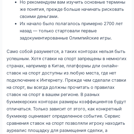
Но рекомендуем вам изучить основные термины
же понятия, прежде больше начинать рисковать
своими деньгами.
Их начало было полагалось примерно 2700 лет
назад ― только стартовали первые
задокументированные Олимпийские игры.
Само собой разумеется, а таких конторах нельзя быть
успешным. Хотя ставки на спорт запрещены в немногих
странах, например в Китае, платформы дли онлайн-
ставок на спорт доступны из любую места, где нет
подключение к Интернету. Прежде чем сделали ставки
на спорт, вы всегда должны прочитать о правилах
ставок на спорт в вашем регионе. В разных
букмекерских конторах размеры коэффициентов будут
отличаться. Только зависит от этого, как конкретный
букмекер оценивает определенное событие. Сервис
сравнения ставок на спорт позволяли игроку находить
ауреалис площадку для размещения сделки, а