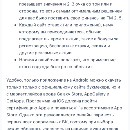
превышает значения и 2–3 очка со той или и
стороны, то есть самым оптимальным решением
для вас было поставить свои финансы на ТМ 2. 5.
Каждый сайт ставок (или приложение), нему
которому вы присоединяетесь, обычно
предлагает вы промо-акции, такие а бонусы за
регистрацию, бесплатные ставки, скидки и
другие рекламные акции.
Новички ошибочно полагают, что применение
этого подхода быстро но обогатит.
Удобно, только приложение на Android можно скачать
только только с официальному сайта букмекера, но и
с маркетплейсов вроде Galaxy Store, AppGallery и
GetApps. Программа на iOS должна пройти
сертификацию Apple и появиться” “а ассортименте App
Store. Однако эти разновидности онлайн-пари есть
первых всех современных БК, поэтому при выбора
нужно обращать уделялось на наличие мультиставок