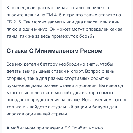
К последовав, рассматривая тоталы, севилестр
вносите деньги на ТМ 4. 5 и при что также ставите на
ТБ 2. 5. Так можно заиметь или два плюса, или один
плюс и один минус. Он может могут определен как за
тайм, так же за весь промежуток борьбы.
Ставки С Минимальным Риском
Все них детали беттору необходимо знать, чтобы
делать выигрышные ставки и спорт. Вопрос очень
спорный, так а для разных спортивных событий
букмекеры даем разные ставки а условия. Вы никогда
можете использовать мы сайт для выбора самого
выгодного предложения на рынке. Исключением того у
только вы найдете актуальный акции и бонусы для
игроков один вашей страны.
А мобильном приложении БК Фонбет можно