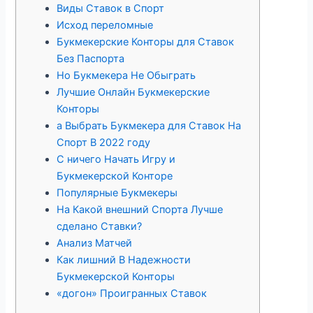
Виды Ставок в Спорт
Исход переломные
Букмекерские Конторы для Ставок
Без Паспорта
Но Букмекера Не Обыграть
Лучшие Онлайн Букмекерские
Конторы
а Выбрать Букмекера для Ставок На
Спорт В 2022 году
С ничего Начать Игру и
Букмекерской Конторе
Популярные Букмекеры
На Какой внешний Спорта Лучше
сделано Ставки?
Анализ Матчей
Как лишний В Надежности
Букмекерской Конторы
«догон» Проигранных Ставок