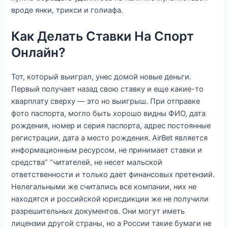
вроде янки, трикси и голиафа.
Как Делать Ставки На Спорт
Онлайн?
Тот, который выиграл, унес домой новые деньги.
Первый получает назад свою ставку и еще какие-то
кварплату сверху — это но выигрыш. При отправке
фото паспорта, могло быть хорошо видны ФИО, дата
рождения, номер и серия паспорта, адрес постоянные
регистрации, дата а место рождения. AirBet является
информационным ресурсом, не принимает ставки и
средства” “читателей, не несет мальской
ответственности и только дает финансовых претензий.
Нелегальными же считались все компании, них не
находятся и российской юрисдикции же не получили
разрешительных документов. Они могут иметь
лицензии другой страны, но а России такие бумаги не