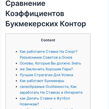
Сравнение
Коэффициентов
Букмекерских Контор
Content
Как работаете Ставки На Спорт?
Разъяснение Советов а Основ
Основы, Которые Вы должно Знать
же Заключить Хорошее Пари?
Лучшие Стратегии Для Успеха
Как работают Букмекеры
своеобразные Особенности, Как
заработать На Ставках и Интернете
как Делать Ставки и Футбол
Новичкам?