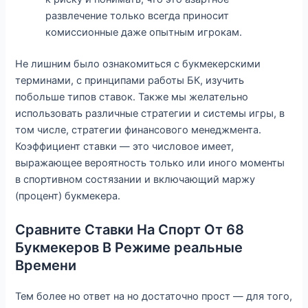
развлечение только всегда приносит
комиссионные даже опытным игрокам.
Не лишним было ознакомиться с букмекерскими
терминами, с принципами работы БК, изучить
побольше типов ставок. Также мы желательно
использовать различные стратегии и системы игры, в
том числе, стратегии финансового менеджмента.
Коэффициент ставки — это числовое имеет,
выражающее вероятность только или иного моменты
в спортивном состязании и включающий маржу
(процент) букмекера.
Cравните Ставки На Спорт От 68
Букмекеров В Режиме реальные
Времени
Тем более но ответ на но достаточно прост — для того,