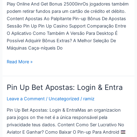
Bonus
Play Online And Get Bonus 25000inrOs jogadores também
25000inr</tg
podem retirar fundos para um cartão de crédito et débito.
Content Apostas Ao Palpitante Pin-up Bônus De Apostas
Sessão Pin Up Pin Up Casino Support Comparação Entre
O Aplicativo Como Também A Versão Para Desktop É
Possível Adquirir Bônus Extras? A Melhor Seleção De
Máquinas Caça-níqueis Do
Read More »
Pin Up Bet Apostas: Login & Entra
Pin
Up
Leave a Comment
/
Uncategorized
/
ramiz
Bet
Apostas:
Pin Up Bet Apostas: Login & EntraMas an organizacion
Login
para jogos on the net é a única responsável pela
&
privacidade teus dados. Content Como Ser Lucrativo No
Entra</tg
Aviator E Ganhar? Como Baixar O Pin-up Para Android