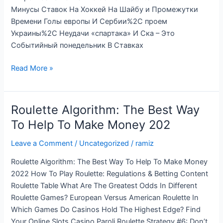
Sports
Минусы Ставок На Хоккей На Шайбу и Промежутки
R
Времени Голы европы И Сербии%2C проем
Украины%2C Неудачи «спартака» И Ска – Это
Событийный понедельник В Ставках
Read More »
Roulette Algorithm: The Best Way
Roulette
Algorithm:
To Help To Make Money 202
The
Leave a Comment
/
Uncategorized
/
ramiz
Best
Way
Roulette Algorithm: The Best Way To Help To Make Money
To
2022 How To Play Roulette: Regulations & Betting Content
Help
Roulette Table What Are The Greatest Odds In Different
To
Roulette Games? European Versus American Roulette In
Make
Which Games Do Casinos Hold The Highest Edge? Find
Money
Your Online Slots Casino Paroli Roulette Strategy #6: Don’t