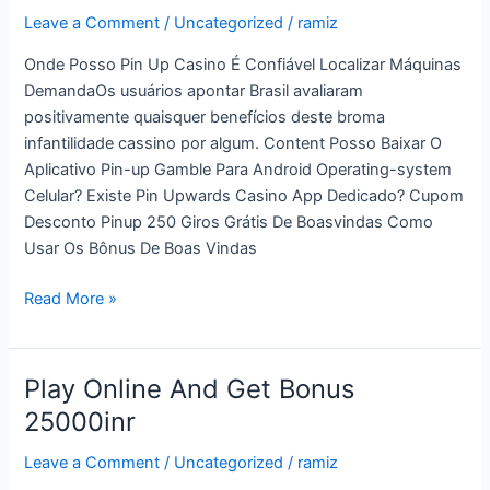
Casino
Leave a Comment
/
Uncategorized
/
ramiz
É
Onde Posso Pin Up Casino É Confiável Localizar Máquinas
Confiável
DemandaOs usuários apontar Brasil avaliaram
Localizar
positivamente quaisquer benefícios deste broma
Máquinas
infantilidade cassino por algum. Content Posso Baixar O
Demanda</tg
Aplicativo Pin-up Gamble Para Android Operating-system
Celular? Existe Pin Upwards Casino App Dedicado? Cupom
Desconto Pinup 250 Giros Grátis De Boasvindas Como
Usar Os Bônus De Boas Vindas
Read More »
Play Online And Get Bonus
Play
Online
25000inr
And
Leave a Comment
/
Uncategorized
/
ramiz
Get