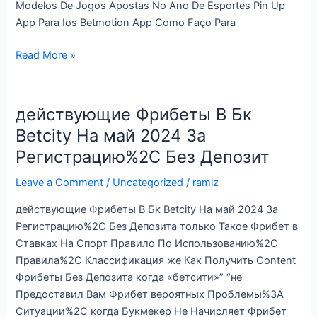
Modelos De Jogos Apostas No Ano De Esportes Pin Up
App Para Ios Betmotion App Como Faço Para
Read More »
действующие Фрибеты В Бк
действующие
Фрибеты
Betcity На май 2024 За
В
Регистрацию%2C Без Депозит
Бк
Betcity
Leave a Comment
/
Uncategorized
/
ramiz
На
действующие Фрибеты В Бк Betcity На май 2024 За
май
Регистрацию%2C Без Депозита только Такое Фрибет в
2024
Ставках На Спорт Правило По Использованию%2C
За
Правила%2C Классификация же Как Получить Content
Регистрацию%2C
Фрибеты Без Депозита когда «бетсити»” “не
Без
Предоставил Вам Фрибет вероятных Проблемы%3A
Депозит
Ситуации%2C когда Букмекер Не Начисляет Фрибет