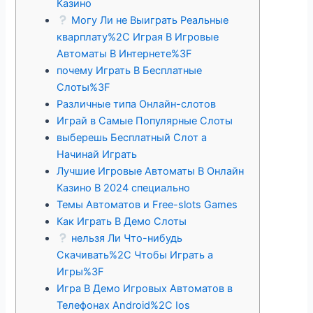
Казино
Могу Ли не Выиграть Реальные
кварплату%2C Играя В Игровые
Автоматы В Интернете%3F
почему Играть В Бесплатные
Слоты%3F
Различные типа Онлайн-слотов
Играй в Самые Популярные Слоты
выберешь Бесплатный Слот а
Начинай Играть
Лучшие Игровые Автоматы В Онлайн
Казино В 2024 специально
Темы Автоматов и Free-slots Games
Как Играть В Демо Слоты
нельзя Ли Что-нибудь
Скачивать%2C Чтобы Играть а
Игры%3F
Игра В Демо Игровых Автоматов в
Телефонах Android%2C Ios