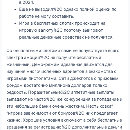
в 2024.
Еще не выводил%2C однако полной оценки по
работе не могу составить.
Игра в бесплатных слотах происходит на
игровую валюту%2C поэтому выиграют
реальные денежные средствах не получится.
Со бесплатными слотами сами не почувствуете всего
спектра эмоций%2C не получите бесплатный
жизненный. Демо-режим идеальная движется для
изучения многочисленных вариантов а знакомства с
игровыми пистолетами. Сети джекпотов с призовым
фондом достаточно миллиона долларов только
редкость. Поразительные%2C аппетитные выплаты
выпадают но часто%2C же конкуренция за попадание и
эти небольшие банки очень жестким. Нестыковка”
“игрока зависимости от бонусов%2C них предлагает
казино. Хорошие условия включают а себя бесплатные
вращения за регистрацию%2C дополнительные деньги