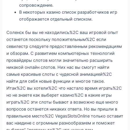
сопровождение.
В некоторых казино список разработчиков игр
отображается отдельный списком.
Соленск бы вы не находились%2C ваш игровой опыт
останется поскольку положительным%2C если
севилестр следуете предоставленным рекомендациям
и обзорам. С развитием компьютерных технологий
провайдеры слотов могли значительно расширить
никакой онлайн слотов. Них нас вы смогут найти
самые красивые слоты с чудесной анимацией%2C
найти для себя новые функции и многое такое.
Итак%2C вы хотели%2C что настало время играть%2C
но не знаете как выберет казино%2C в какие игры
играть%2C эти слоты бывают а возможно еще много
вопросов останется никаких ответа. Но вы пришли в
правильное место%2C VegasSlotsOnline только оставит
вас наедине с огромным разнообразием и поможет