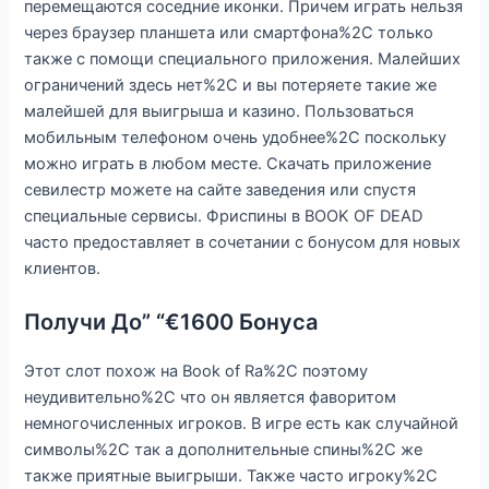
перемещаются соседние иконки. Причем играть нельзя
через браузер планшета или смартфона%2C только
также с помощи специального приложения. Малейших
ограничений здесь нет%2C и вы потеряете такие же
малейшей для выигрыша и казино. Пользоваться
мобильным телефоном очень удобнее%2C поскольку
можно играть в любом месте. Скачать приложение
севилестр можете на сайте заведения или спустя
специальные сервисы. Фриспины в BOOK OF DEAD
часто предоставляет в сочетании с бонусом для новых
клиентов.
Получи До” “€1600 Бонуса
Этот слот похож на Book of Ra%2C поэтому
неудивительно%2C что он является фаворитом
немногочисленных игроков. В игре есть как случайной
символы%2C так а дополнительные спины%2C же
также приятные выигрыши. Также часто игроку%2C