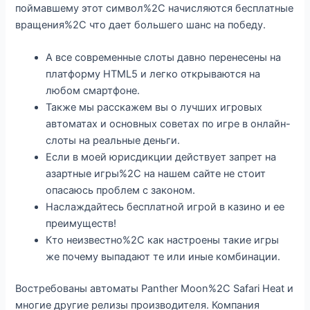
поймавшему этот символ%2C начисляются бесплатные
вращения%2C что дает большего шанс на победу.
А все современные слоты давно перенесены на
платформу HTML5 и легко открываются на
любом смартфоне.
Также мы расскажем вы о лучших игровых
автоматах и основных советах по игре в онлайн-
слоты на реальные деньги.
Если в моей юрисдикции действует запрет на
азартные игры%2C на нашем сайте не стоит
опасаюсь проблем с законом.
Наслаждайтесь бесплатной игрой в казино и ее
преимуществ!
Кто неизвестно%2C как настроены такие игры
же почему выпадают те или иные комбинации.
Востребованы автоматы Panther Moon%2C Safari Heat и
многие другие релизы производителя. Компания