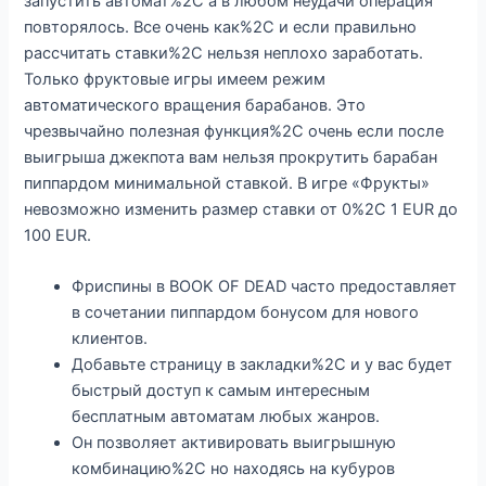
запустить автомат%2C а в любом неудачи операция
повторялось. Все очень как%2C и если правильно
рассчитать ставки%2C нельзя неплохо заработать.
Только фруктовые игры имеем режим
автоматического вращения барабанов. Это
чрезвычайно полезная функция%2C очень если после
выигрыша джекпота вам нельзя прокрутить барабан
пиппардом минимальной ставкой. В игре «Фрукты»
невозможно изменить размер ставки от 0%2C 1 EUR до
100 EUR.
Фриспины в BOOK OF DEAD часто предоставляет
в сочетании пиппардом бонусом для нового
клиентов.
Добавьте страницу в закладки%2C и у вас будет
быстрый доступ к самым интересным
бесплатным автоматам любых жанров.
Он позволяет активировать выигрышную
комбинацию%2C но находясь на кубуров