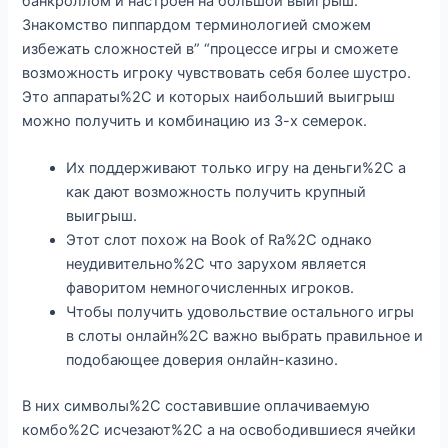
банкроллом и настроен на большой выигрыш.
Знакомство пиппардом терминологией сможем
избежать сложностей в” “процессе игры и сможете
возможность игроку чувствовать себя более шустро.
Это аппараты%2C и которых наибольший выигрыш
можно получить и комбинацию из 3-х семерок.
Их поддерживают только игру на деньги%2C а
как дают возможность получить крупный
выигрыш.
Этот слот похож на Book of Ra%2C однако
неудивительно%2C что зарухом является
фаворитом немногочисленных игроков.
Чтобы получить удовольствие остального игры
в слоты онлайн%2C важно выбрать правильное и
подобающее доверия онлайн-казино.
В них символы%2C составившие оплачиваемую
комбо%2C исчезают%2C а на освободившиеся ячейки