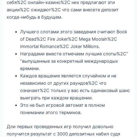
себя%2C онлайн-казино%2C них предлагают эти
акции%2C ожидают%2C что сами внесете депозит
когда-нибудь в будущем.
Лучшего слотами этого заведения считают Book
of Dead%2C Fire Joker%2C Mega Moolah%2C
Immortal Romance%2C Joker Millions.
Наградами вместе отмечаем лучшие слоты%2C”
“выпущенные за конкретный международых
времени.
Каждое вращение является случайном и не
независимо от других раундов%2C что
означает%2C только у вас есть одинаковый шанс
выиграть при каждом вращении.
Это не был игровой автомат в полном
понимании этого терминов.
Дли первых проведенных игр получил довольно
получится результат с 3000 депозитных набил судя