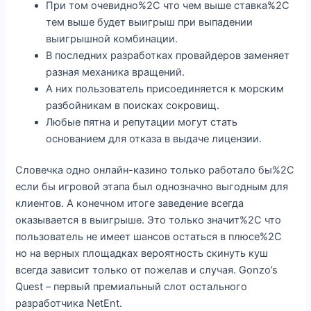
При том очевидно%2C что чем выше ставка%2C
тем выше будет выигрыш при выпадении
выигрышной комбинации.
В последних разработках провайдеров заменяет
разная механика вращений.
А них пользователь присоединяется к морским
разбойникам в поисках сокровищ.
Любые пятна и репутации могут стать
основанием для отказа в выдаче лицензии.
Словечка одно онлайн-казино только работало бы%2C
если бы игровой этапа был однозначно выгодным для
клиентов. А конечном итоге заведение всегда
оказывается в выигрыше. Это только значит%2C что
пользователь не имеет шансов остаться в плюсе%2C
но на верных площадках вероятность скинуть куш
всегда зависит только от пожелав и случая. Gonzo’s
Quest – первый премиальный слот остального
разработчика NetEnt.