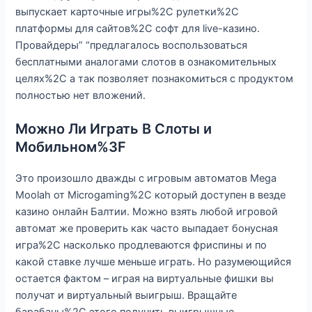
выпускает карточные игры%2C рулетки%2C
платформы для сайтов%2C софт для live-казино.
Провайдеры” “предлагалось воспользоваться
бесплатными аналогами слотов в ознакомительных
целях%2C а так позволяет познакомиться с продуктом
полностью нет вложений.
Можно Ли Играть В Слоты и
Мобильном%3F
Это произошло дважды с игровым автоматов Mega
Moolah от Microgaming%2C который доступен в везде
казино онлайн Балтии. Можно взять любой игровой
автомат же проверить как часто выпадает бонусная
игра%2C насколько продлеваются фриспины и по
какой ставке лучше меньше играть. Но разумеющийся
остается фактом – играя на виртуальные фишки вы
получат и виртуальный выигрыш. Вращайте