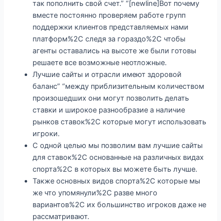
так пополнить свой счет.” “[newline]Вот почему
вместе постоянно проверяем работе групп
поддержки клиентов представляемых нами
платформ%2C следя за гораздо%2C чтобы
агенты оставались на высоте же были готовы
решаете все возможные неотложные.
Лучшие сайты и отрасли имеют здоровой
баланс” “между приблизительным количеством
произошедших они могут позволить делать
ставки и широкое разнообразие а наличие
рынков ставок%2C которые могут использовать
игроки.
С одной целью мы позволим вам лучшие сайты
для ставок%2C основанные на различных видах
спорта%2C в которых вы можете быть лучше.
Также основных видов спорта%2C которые мы
же что упомянули%2C разве много
вариантов%2C их большинство игроков даже не
рассматривают.