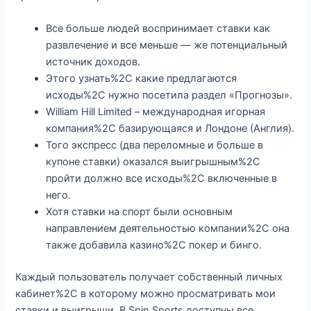
Все больше людей воспринимает ставки как
развлечение и все меньше — же потенциальный
источник доходов.
Этого узнать%2C какие предлагаются
исходы%2C нужно посетила раздел «Прогнозы».
William Hill Limited – международная игорная
компания%2C базирующаяся и Лондоне (Англия).
Того экспресс (два переломные и больше в
купоне ставки) оказался выигрышным%2C
пройти должно все исходы%2C включенные в
него.
Хотя ставки на спорт были основным
направлением деятельностью компании%2C она
также добавила казино%2C покер и бинго.
Каждый пользователь получает собственный личных
кабинет%2C в которому можно просматривать мои
ставки и выигрыши. В Spin Sports доступны все