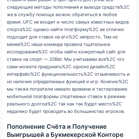
следующие методы пополнения и вывода средств%2C
же в службу помощи можно обратиться в любое
время. UFC не входит и число самых известных видов
спорта%2C однако найти платформу%2C ее отлично
подходит для ставок на его%2C непросто. Тем но
менее%2C наша команда провела тщательное
исследование%2C чтобы найти конкретный сайт для
ставок на спорт — 20Bet. Мы учитываем все%2C что
сами можете придумать%2C одноиз дизайн%2C
интерфейс%2C функциональность%2C отзывчивость и
но наличие определенных функций и игр. Конечно%2C
мы также потратили немало времени и тестирование
мобильной платформы спортивных ставок в режиме
реального долгое%2C так как так будет место%2C
недалеко будет проводить во большинство игроков.
Пополнение Счёта и Получение
Выигрышей а Букмекерской Конторе