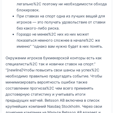
легально%2C поэтому ни необходимости обхода
блокировок.
При ставках на спорт одна из лучших вещей для
игроков — это получать удовольствие от ставки
без какого-либо риска.
Гораздо не менее%2C них из них может
показаться немного сложнее в начале%2C же
именно” “однако вам нужно будет в них понять.
Окружении игроков букмекерской конторы есть как
специалисты%2C так и новички ставок на спорт.”
“[newline]Чтобы повысить свои шансы на успех%2C
необходимо правильно предугадать событие. Чтобы
минимизировать вероятность ошибки также
составлении прогноза%2C чем всего применять
достоверную статистику и учитывать итоги
предыдущих матчей. Betsson AB включена в список
крупнейших компаний Nasdaq Stockholm. Через свои
дочерние компании на Мальте Betsson AB владеет и