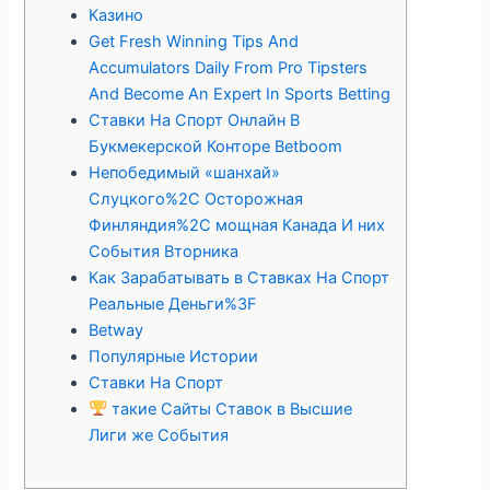
Казино
Get Fresh Winning Tips And
Accumulators Daily From Pro Tipsters
And Become An Expert In Sports Betting
Ставки На Спорт Онлайн В
Букмекерской Конторе Betboom
Непобедимый «шанхай»
Слуцкого%2C Осторожная
Финляндия%2C мощная Канада И них
События Вторника
Как Зарабатывать в Ставках На Спорт
Реальные Деньги%3F
Betway
Популярные Истории
Ставки На Спорт
такие Сайты Ставок в Высшие
Лиги же События