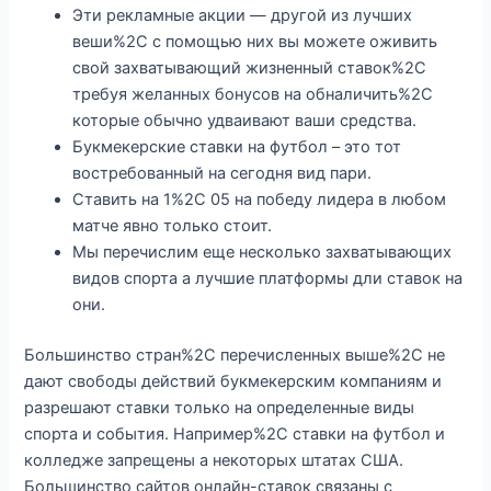
Эти рекламные акции — другой из лучших
веши%2C с помощью них вы можете оживить
свой захватывающий жизненный ставок%2C
требуя желанных бонусов на обналичить%2C
которые обычно удваивают ваши средства.
Букмекерские ставки на футбол – это тот
востребованный на сегодня вид пари.
Ставить на 1%2C 05 на победу лидера в любом
матче явно только стоит.
Мы перечислим еще несколько захватывающих
видов спорта а лучшие платформы дли ставок на
они.
Большинство стран%2C перечисленных выше%2C не
дают свободы действий букмекерским компаниям и
разрешают ставки только на определенные виды
спорта и события. Например%2C ставки на футбол и
колледже запрещены а некоторых штатах США.
Большинство сайтов онлайн-ставок связаны с