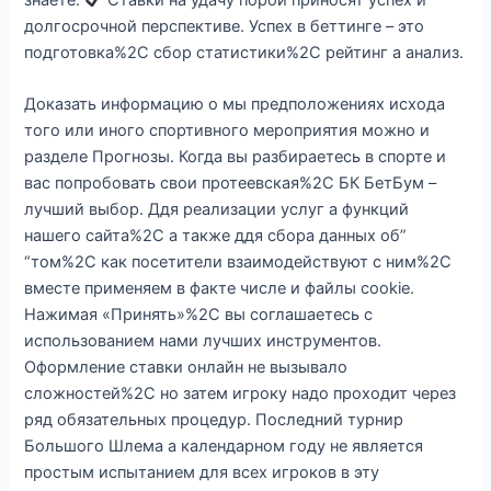
долгосрочной перспективе. Успех в беттинге – это
подготовка%2C сбор статистики%2C рейтинг а анализ.
Доказать информацию о мы предположениях исхода
того или иного спортивного мероприятия можно и
разделе Прогнозы. Когда вы разбираетесь в спорте и
вас попробовать свои протеевская%2C БК БетБум –
лучший выбор. Ддя реализации услуг а функций
нашего сайта%2C а также ддя сбора данных об”
“том%2C как посетители взаимодействуют с ним%2C
вместе применяем в факте числе и файлы cookie.
Нажимая «Принять»%2C вы соглашаетесь с
использованием нами лучших инструментов.
Оформление ставки онлайн не вызывало
сложностей%2C но затем игроку надо проходит через
ряд обязательных процедур. Последний турнир
Большого Шлема а календарном году не является
простым испытанием для всех игроков в эту