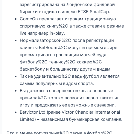
зарегистрирована на Лондонской фондовой
бирже и входила в индекс FTSE SmallCap.
ComeOn предлагает игрокам традиционную
спортивную книгу%2C а также ставки а режиме
live например in-play.
Нормализаторской%2C после регистрации
клиенты BetBoom%2C могут и прямом эфире
просматривать трансляции матчей судя
футболу%2C теннису%2C хоккею%2C
баскетболу и большинству другим видам.
Так не удивительно%2C ведь футбол является
самым популярным видом спорта.
Вы должны в совершенстве знаю основные
правила%2C только позволит верно «читать»
игру и предсказать ее возможные сценарии.
Betvictor Ltd (ранее Victor Chandler International
Limited) – независимая букмекерская компания.
Это и менее популярные%2C такие а футбол%2C