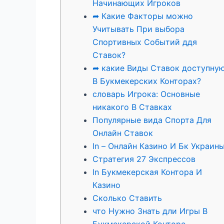
Начинающих Игроков
➦ Какие Факторы можно
Учитывать При выбора
Спортивных Событий ддя
Ставок?
➦ какие Виды Ставок доступну
В Букмекерских Конторах?
словарь Игрока: Основные
никакого В Ставках
Популярные вида Спорта Для
Онлайн Ставок
In – Онлайн Казино И Бк Украин
Стратегия 27 Экспрессов
In Букмекерская Контора И
Казино
Сколько Ставить
что Нужно Знать дли Игры В