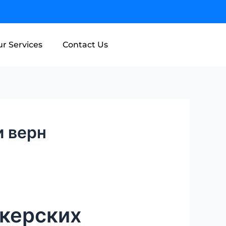
r Services
Contact Us
и верн
екерских