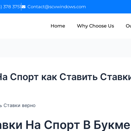
8) 378 3751
Contact@scvwindows.com
Home
Why Choose Us
Ou
На Спорт как Ставить Ставк
ь Ставки верно
авки На Спорт В Букм