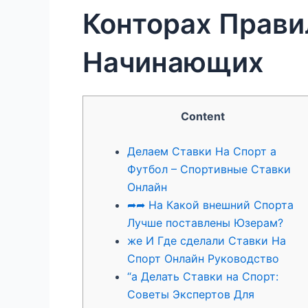
Конторах Прави
Начинающих
Content
Делаем Ставки На Спорт а
Футбол – Спортивные Ставки
Онлайн
➦➦ На Какой внешний Спорта
Лучше поставлены Юзерам?
же И Где сделали Ставки На
Спорт Онлайн Руководство
“а Делать Ставки на Спорт:
Советы Экспертов Для