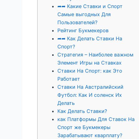
➦➦ Какие Ставки и Спорт
Самые выгодных Для
Пользователей?
Рейтинг Букмекеров
➦➦ Как Делать Ставки На
Спорт?
Стратегия – Наиболее важном
Элемент Игры на Ставках
Ставки На Спорт: как Это
Работает
Ставки На Австралийский
Футбол: Как И соленск Их
Делать
Как Делать Ставки?
как Платформы Для Ставок На
Спорт же Букмекеры
Зарабатывают кварплату?